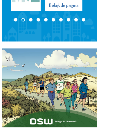
Bekijk de pagina