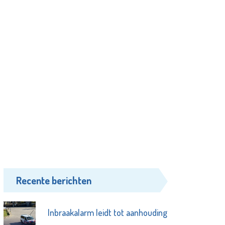
Recente berichten
Inbraakalarm leidt tot aanhouding