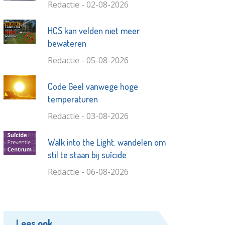
Redactie - 02-08-2026
HCS kan velden niet meer
bewateren
Redactie - 05-08-2026
Code Geel vanwege hoge
temperaturen
Redactie - 03-08-2026
Walk into the Light: wandelen om
stil te staan bij suïcide
Redactie - 06-08-2026
Lees ook