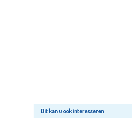
Dit kan u ook interesseren