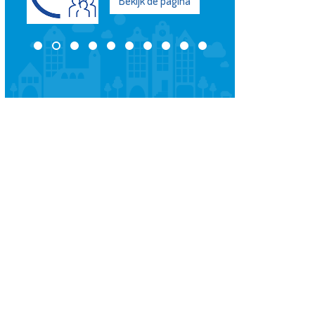
Bekijk de pagina