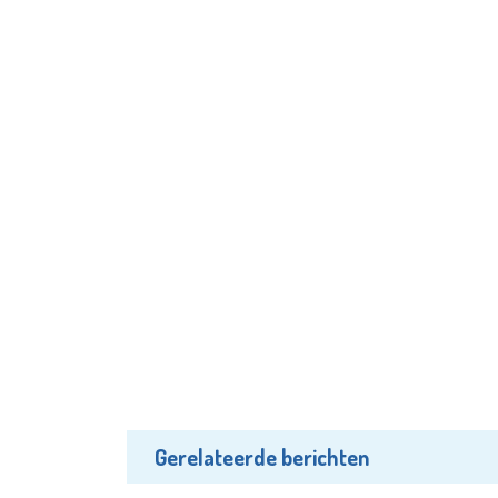
Gerelateerde berichten