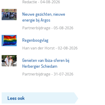
Redactie - 04-08-2026
Nieuwe gezichten, nieuwe
energie bij Argos
Partnerbijdrage - 05-08-2026
Regenboogvlag
Han van der Horst - 02-08-2026
Genieten van Ibiza-sferen bij
Herbergier Schiedam
Partnerbijdrage - 31-07-2026
Lees ook