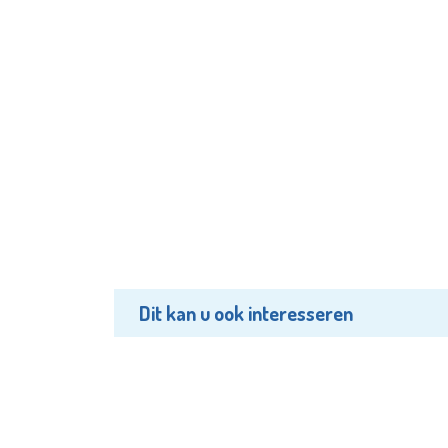
Dit kan u ook interesseren