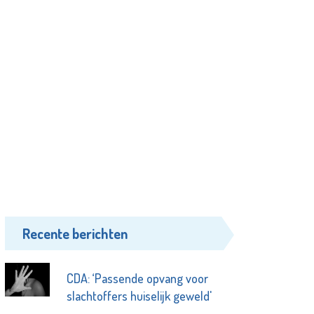
Recente berichten
CDA: ‘Passende opvang voor
slachtoffers huiselijk geweld'