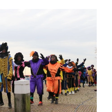
Bekijk de pagina
e pagina