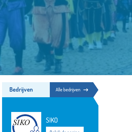
Bedrijven
Alle bedrijven
SIKO