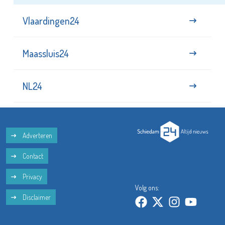
Vlaardingen24
Maassluis24
NL24
Adverteren
Contact
Privacy
Volg ons:
Disclaimer