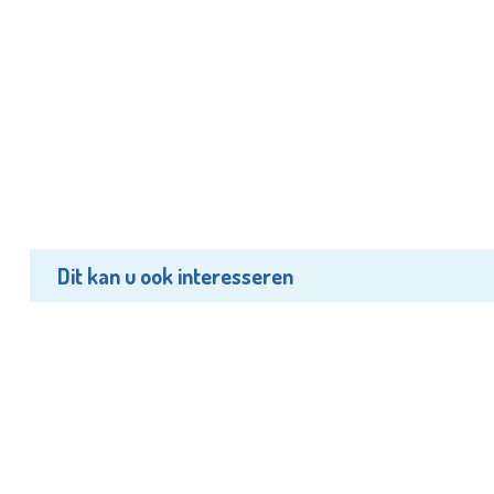
Dit kan u ook interesseren