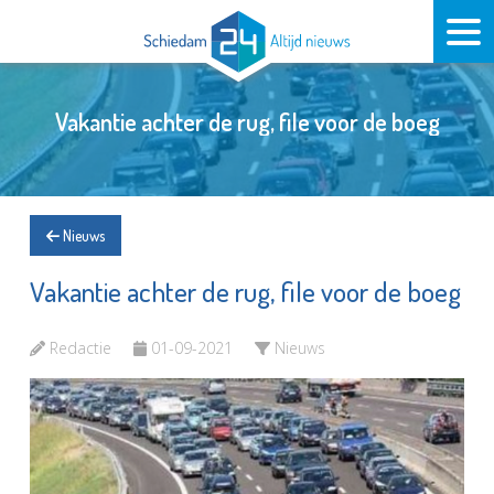
Vakantie achter de rug, file voor de boeg
Nieuws
Vakantie achter de rug, file voor de boeg
Redactie
01-09-2021
Nieuws