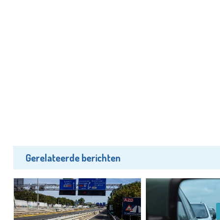
Gerelateerde berichten