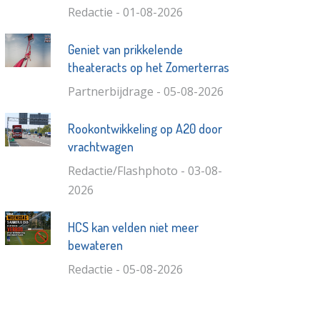
Redactie - 01-08-2026
Geniet van prikkelende
theateracts op het Zomerterras
Partnerbijdrage - 05-08-2026
Rookontwikkeling op A20 door
vrachtwagen
Redactie/Flashphoto - 03-08-
2026
HCS kan velden niet meer
bewateren
Redactie - 05-08-2026