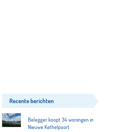
Recente berichten
Belegger koopt 34 woningen in
Nieuwe Kethelpoort