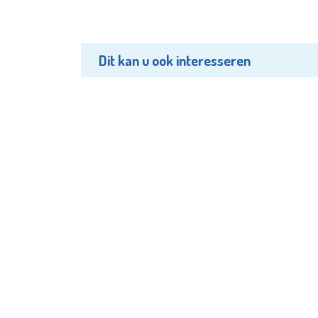
Dit kan u ook interesseren