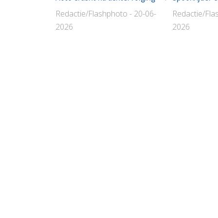
Redactie/Flashphoto - 20-06-
Redactie/Fla
2026
2026