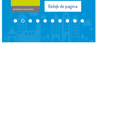
Bekijk de pagina