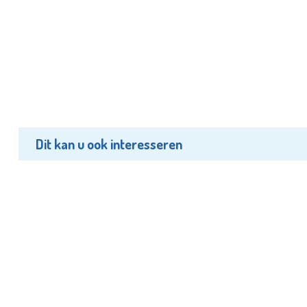
Dit kan u ook interesseren