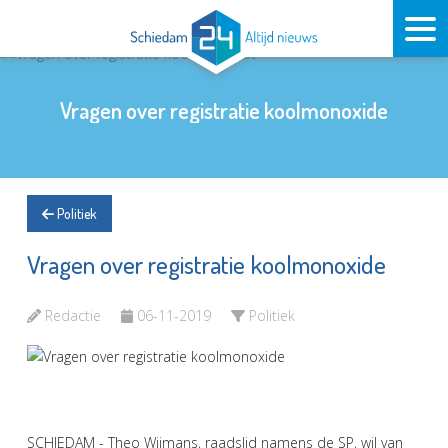
Vragen over registratie koolmonoxide
Politiek
Vragen over registratie koolmonoxide
Redactie
06-11-2019
Politiek
SCHIEDAM - Theo Wijmans, raadslid namens de SP, wil van