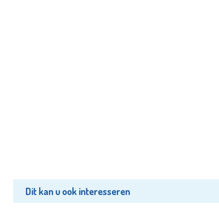
Dit kan u ook interesseren