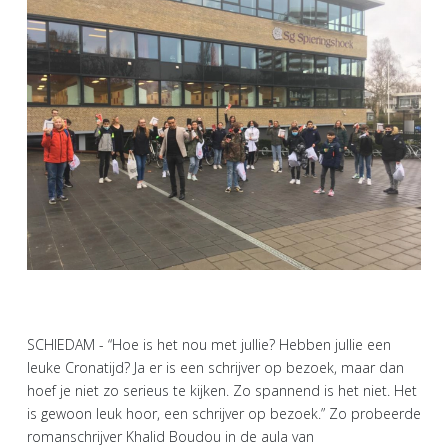
SCHIEDAM - “Hoe is het nou met jullie? Hebben jullie een
leuke Cronatijd? Ja er is een schrijver op bezoek, maar dan
hoef je niet zo serieus te kijken. Zo spannend is het niet. Het
is gewoon leuk hoor, een schrijver op bezoek.” Zo probeerde
romanschrijver Khalid Boudou in de aula van