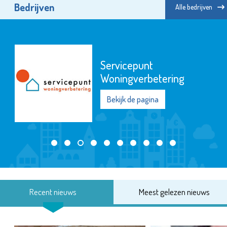
Bedrijven
Alle bedrijven
Servicepunt
Woningverbetering
Bekijk de pagina
Recent nieuws
Meest gelezen nieuws