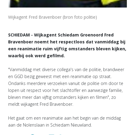
Wijkagent Fred Bravenboer (bron foto politie)
SCHIEDAM - Wijkagent Schiedam Groenoord Fred
Bravenboer noemt het respectloos dat vanmiddag bij
een reanimatie ruim vijftig omstanders bleven kijken,
waarbij ook werd gefilmd.
"Vanmiddag met diverse collega's van de politie, brandweer
en GGD bezig geweest met een reanimatie op straat.
Ondanks meerdere verzoeken vanuit de politie om door te
lopen uit respect voor het slachtoffer en aanwezige familie,
bleven meer dan vijftig omstanders kijken en filmen", zo
meldt wijkagent Fred Bravenboer.
Het gaat om een reanimatie aan het begin van de middag
aan de Nolenslaan in Schiedam Nieuwland.