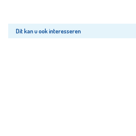
Dit kan u ook interesseren