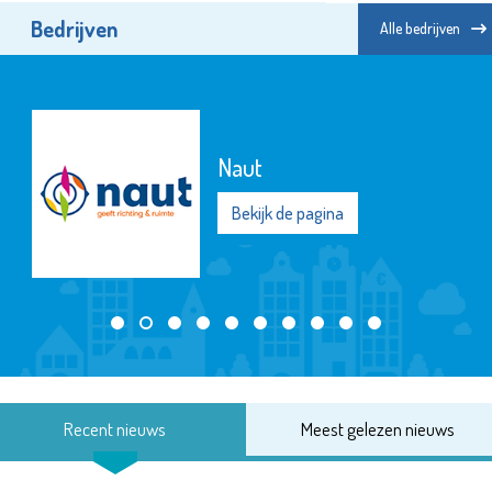
Bedrijven
Alle bedrijven
Naut
Bekijk de pagina
Recent nieuws
Meest gelezen nieuws