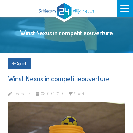
Winst Nexus in competitieouverture
Sport
Winst Nexus in competitieouverture
Redactie
08-09-2019
Sport