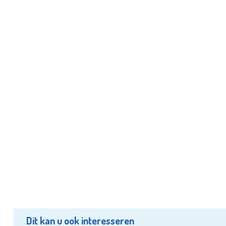
Dit kan u ook interesseren