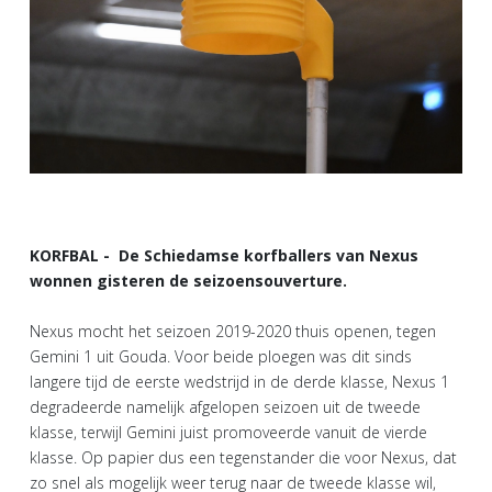
KORFBAL - De Schiedamse korfballers van Nexus
wonnen gisteren de seizoensouverture.
Nexus mocht het seizoen 2019-2020 thuis openen, tegen
Gemini 1 uit Gouda. Voor beide ploegen was dit sinds
langere tijd de eerste wedstrijd in de derde klasse, Nexus 1
degradeerde namelijk afgelopen seizoen uit de tweede
klasse, terwijl Gemini juist promoveerde vanuit de vierde
klasse. Op papier dus een tegenstander die voor Nexus, dat
zo snel als mogelijk weer terug naar de tweede klasse wil,