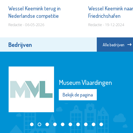
Wessel Keemink terug in
Wessel Keemink naa
Nederlandse competitie
Friedrichshafen
Redactie - 06-05-2026
Redactie - 19-12-2024
Bedrijven
Alle bedrijven
Museum Vlaardingen
Bekijk de pagina