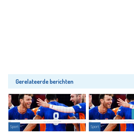
Gerelateerde berichten
Sport
Sport