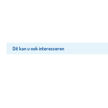
Dit kan u ook interesseren