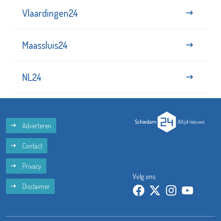
Vlaardingen24
Maassluis24
NL24
Adverteren
Contact
Privacy
Volg ons:
Disclaimer