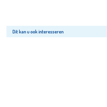
Dit kan u ook interesseren