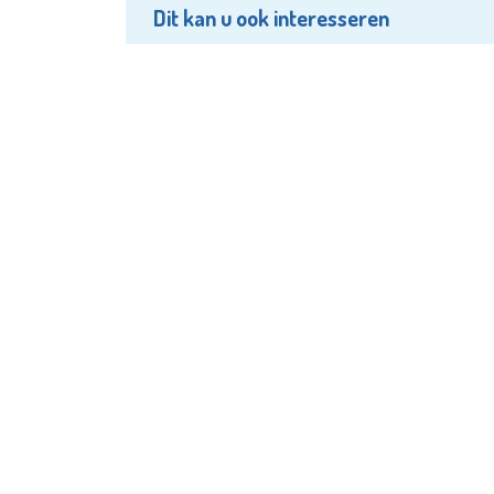
Dit kan u ook interesseren