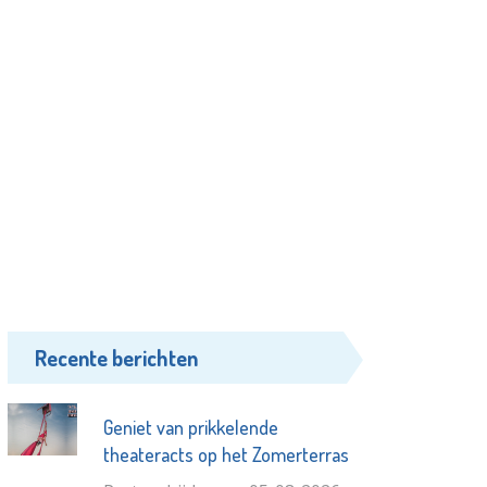
Recente berichten
Geniet van prikkelende
theateracts op het Zomerterras