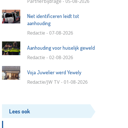
Partnerbijdrage - 05-08-2026
Niet identificeren leidt tot
aanhouding
Redactie - 07-08-2026
Aanhouding voor huiselijk geweld
Redactie - 02-08-2026
Voja Juwelier werd Yewely
Redactie/JW TV - 01-08-2026
Lees ook