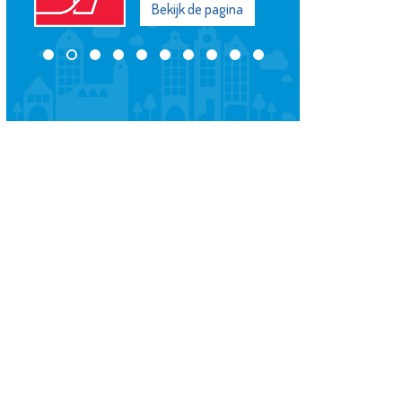
Bekijk de pagina