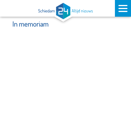
In memoriam