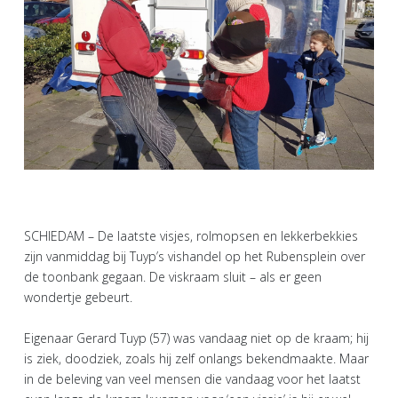
SCHIEDAM – De laatste visjes, rolmopsen en lekkerbekkies
zijn vanmiddag bij Tuyp’s vishandel op het Rubensplein over
de toonbank gegaan. De viskraam sluit – als er geen
wondertje gebeurt.
Eigenaar Gerard Tuyp (57) was vandaag niet op de kraam; hij
is ziek, doodziek, zoals hij zelf onlangs bekendmaakte. Maar
in de beleving van veel mensen die vandaag voor het laatst