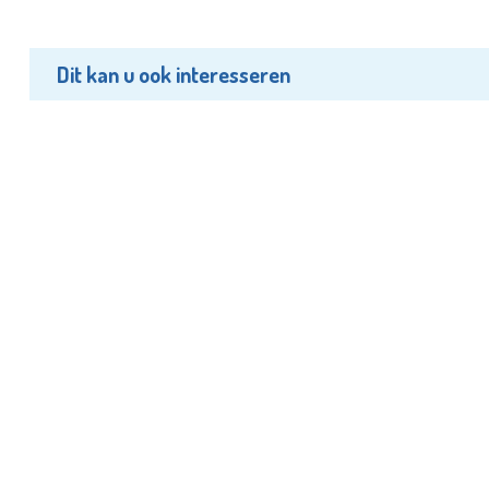
Dit kan u ook interesseren