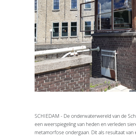
SCHIEDAM - De onderwaterwereld van de Schie
een weerspiegeling van heden en verleden sier
metamorfose ondergaan. Dit als resultaat van 