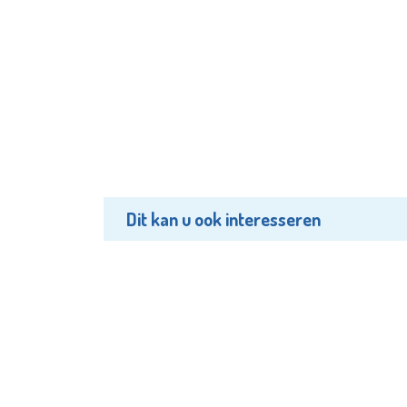
Dit kan u ook interesseren