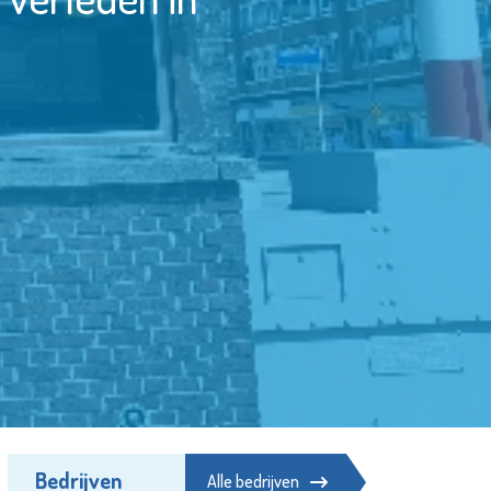
Bedrijven
Alle bedrijven