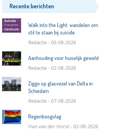
Recente berichten
Walk into the Light: wandelen om
stil te staan bij suïcide
Redactie - 06-08-2026
Aanhouding voor huiselijk geweld
Redactie - 02-08-2026
Ziggo op glasvezel van Delta in
Schiedam
Redactie - 07-08-2026
Regenboogvlag
Han van der Horst - 02-08-2026