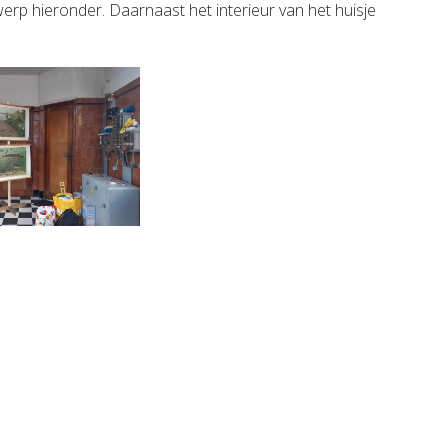
twerp hieronder. Daarnaast het interieur van het huisje