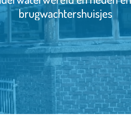
brugwachtershuisjes