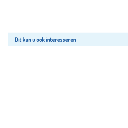
Dit kan u ook interesseren