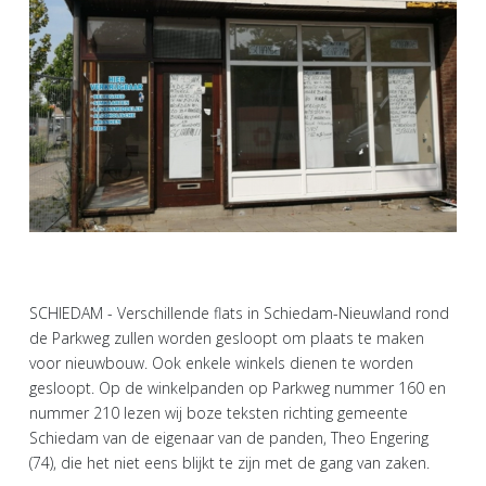
SCHIEDAM - Verschillende flats in Schiedam-Nieuwland rond
de Parkweg zullen worden gesloopt om plaats te maken
voor nieuwbouw. Ook enkele winkels dienen te worden
gesloopt. Op de winkelpanden op Parkweg nummer 160 en
nummer 210 lezen wij boze teksten richting gemeente
Schiedam van de eigenaar van de panden, Theo Engering
(74), die het niet eens blijkt te zijn met de gang van zaken.