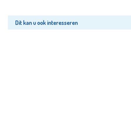
Dit kan u ook interesseren