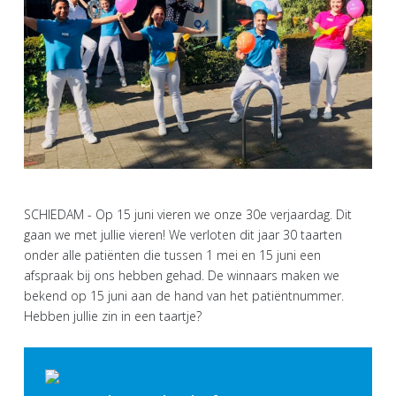
SCHIEDAM - Op 15 juni vieren we onze 30e verjaardag. Dit
gaan we met jullie vieren! We verloten dit jaar 30 taarten
onder alle patiënten die tussen 1 mei en 15 juni een
afspraak bij ons hebben gehad. De winnaars maken we
bekend op 15 juni aan de hand van het patiëntnummer.
Hebben jullie zin in een taartje?