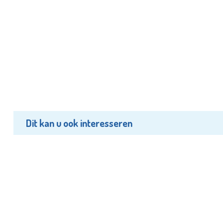
Dit kan u ook interesseren