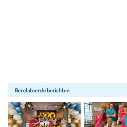
Gerelateerde berichten