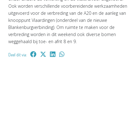
Ook worden verschillende voorbereidende werkzaamheden
uitgevoerd voor de verbreding van de A20 en de aanleg van
knooppunt Vlaardingen (onderdeel van de nieuwe
Blankenburgverbinding). Om ruimte te maken voor de
verbreding worden in dit weekend ook diverse bomen
weggehaald bij toe- en afrit 8 en 9.
Deel dit via: