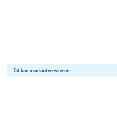
Dit kan u ook interesseren