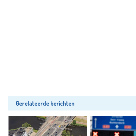
Gerelateerde berichten