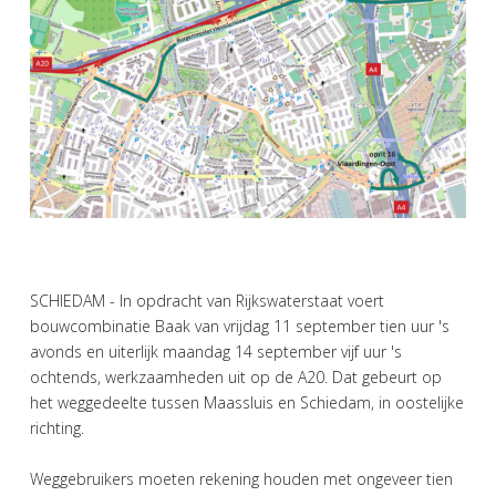
SCHIEDAM - In opdracht van Rijkswaterstaat voert
bouwcombinatie Baak van vrijdag 11 september tien uur 's
avonds en uiterlijk maandag 14 september vijf uur 's
ochtends, werkzaamheden uit op de A20. Dat gebeurt op
het weggedeelte tussen Maassluis en Schiedam, in oostelijke
richting.
Weggebruikers moeten rekening houden met ongeveer tien