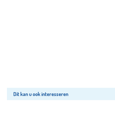
Dit kan u ook interesseren