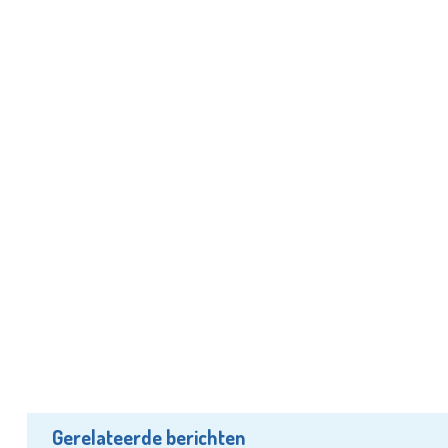
Gerelateerde berichten