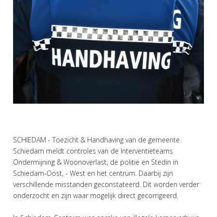
SCHIEDAM - Toezicht & Handhaving van de gemeente
Schiedam meldt controles van de Interventieteams
Ondermijning & Woonoverlast, de politie en Stedin in
Schiedam-Oost, - West en het centrum. Daarbij zijn
verschillende misstanden geconstateerd. Dit worden verder
onderzocht en zijn waar mogelijk direct gecorrigeerd.