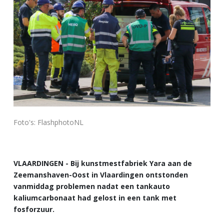
Foto's: FlashphotoNL
VLAARDINGEN - Bij kunstmestfabriek Yara aan de
Zeemanshaven-Oost in Vlaardingen ontstonden
vanmiddag problemen nadat een tankauto
kaliumcarbonaat had gelost in een tank met
fosforzuur.