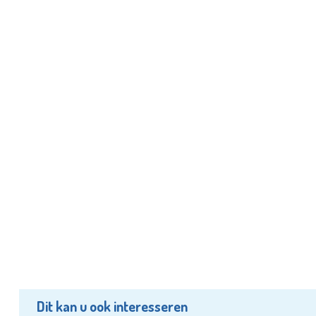
Dit kan u ook interesseren