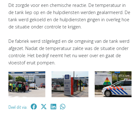
Dit zorgde voor een chemische reactie. De temperatuur in
de tank liep op en de hulpdiensten werden gealarmeerd. De
tank werd gekoeld en de hulpdiensten gingen in overleg hoe
de situatie onder controle te krijgen.
De fabriek werd stilgelegd en de omgeving van de tank werd
afgezet. Nadat de temperatuur zakte was de situatie onder
controle. Het bedrijf neemt het nu weer over en gaat de
vloeistof eruit pompen.
Deel dit via: