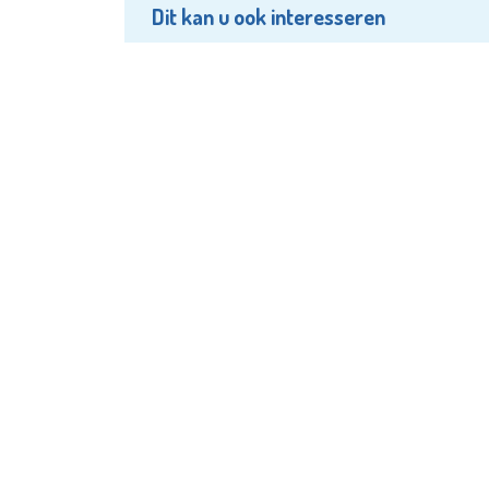
Dit kan u ook interesseren