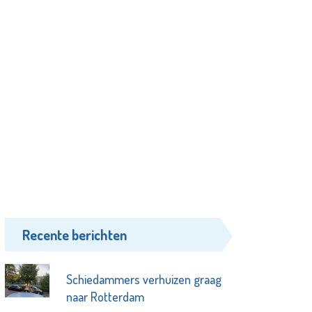
Recente berichten
Schiedammers verhuizen graag
naar Rotterdam