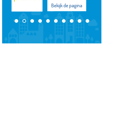
Bekijk de pagina