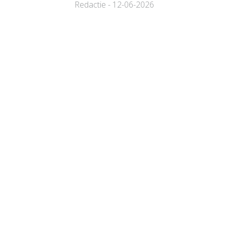
Redactie - 12-06-2026