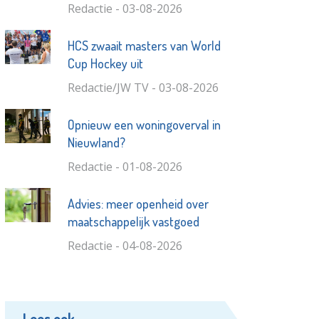
Redactie - 03-08-2026
HCS zwaait masters van World
Cup Hockey uit
Redactie/JW TV - 03-08-2026
Opnieuw een woningoverval in
Nieuwland?
Redactie - 01-08-2026
Advies: meer openheid over
maatschappelijk vastgoed
Redactie - 04-08-2026
Lees ook