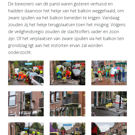
De bewoners van dit pand waren gisteren verhuisd en
hadden daarvoor het hekje van het balkon weggehaald, om
zware spullen via het balkon beneden te krijgen. Vandaag
zouden zij het hekje terugplaatsen toen het misging. Volgens
de veiligheidsregio zouden de slachtoffers vader en zoon
zijn. Of het verplaatsen van zware spullen via het balkon ten
grondslag ligt aan het instorten ervan zal worden
onderzocht.