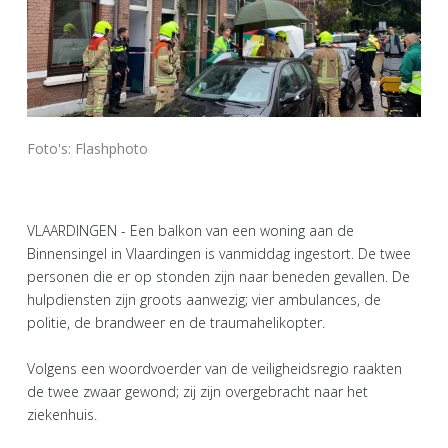
Foto's: Flashphoto
VLAARDINGEN - Een balkon van een woning aan de
Binnensingel in Vlaardingen is vanmiddag ingestort. De twee
personen die er op stonden zijn naar beneden gevallen. De
hulpdiensten zijn groots aanwezig; vier ambulances, de
politie, de brandweer en de traumahelikopter.
Volgens een woordvoerder van de veiligheidsregio raakten
de twee zwaar gewond; zij zijn overgebracht naar het
ziekenhuis.