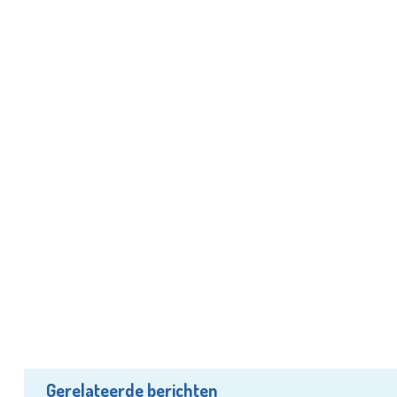
Gerelateerde berichten