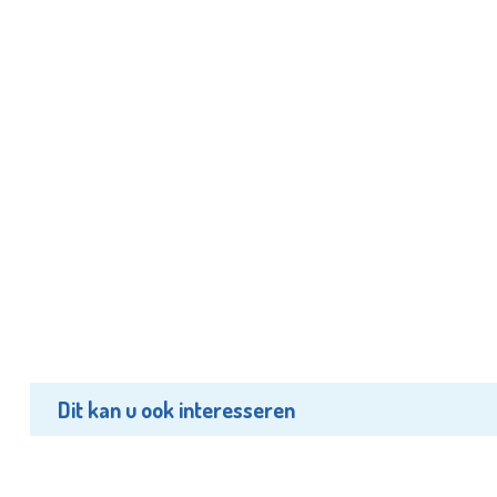
Dit kan u ook interesseren