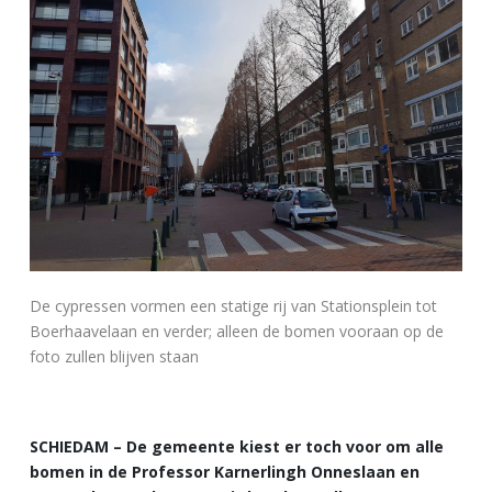
De cypressen vormen een statige rij van Stationsplein tot
Boerhaavelaan en verder; alleen de bomen vooraan op de
foto zullen blijven staan
SCHIEDAM – De gemeente kiest er toch voor om alle
bomen in de Professor Karnerlingh Onneslaan en