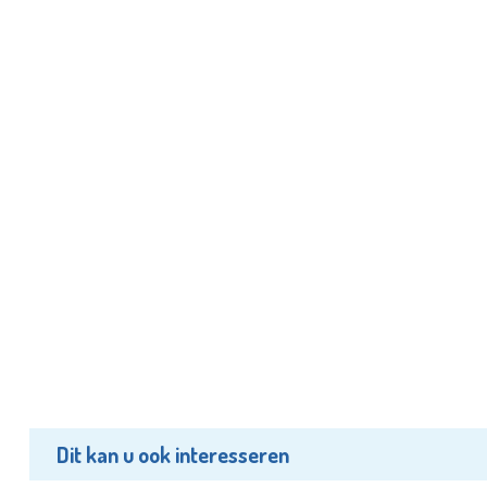
Dit kan u ook interesseren