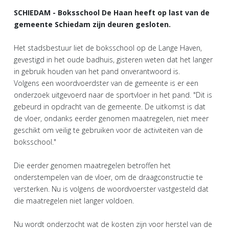
SCHIEDAM - Boksschool De Haan heeft op last van de
gemeente Schiedam zijn deuren gesloten.
Het stadsbestuur liet de boksschool op de Lange Haven,
gevestigd in het oude badhuis, gisteren weten dat het langer
in gebruik houden van het pand onverantwoord is.
Volgens een woordvoerdster van de gemeente is er een
onderzoek uitgevoerd naar de sportvloer in het pand. "Dit is
gebeurd in opdracht van de gemeente. De uitkomst is dat
de vloer, ondanks eerder genomen maatregelen, niet meer
geschikt om veilig te gebruiken voor de activiteiten van de
boksschool."
Die eerder genomen maatregelen betroffen het
onderstempelen van de vloer, om de draagconstructie te
versterken. Nu is volgens de woordvoerster vastgesteld dat
die maatregelen niet langer voldoen.
Nu wordt onderzocht wat de kosten zijn voor herstel van de