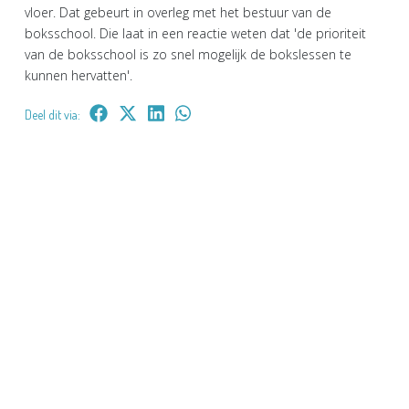
vloer. Dat gebeurt in overleg met het bestuur van de
boksschool. Die laat in een reactie weten dat 'de prioriteit
van de boksschool is zo snel mogelijk de bokslessen te
kunnen hervatten'.
Deel dit via: