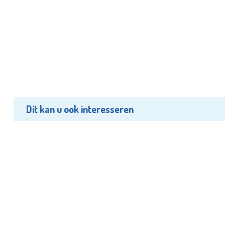
Dit kan u ook interesseren