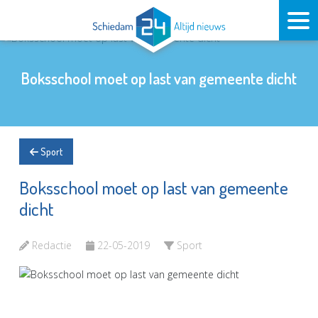
Boksschool moet op last van gemeente dicht
Sport
Boksschool moet op last van gemeente
dicht
Redactie
22-05-2019
Sport