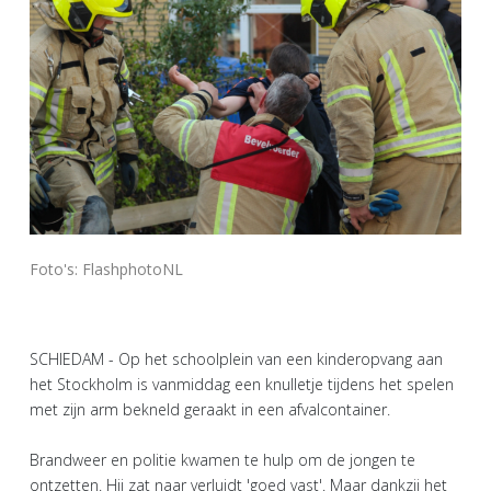
Foto's: FlashphotoNL
SCHIEDAM - Op het schoolplein van een kinderopvang aan
het Stockholm is vanmiddag een knulletje tijdens het spelen
met zijn arm bekneld geraakt in een afvalcontainer.
Brandweer en politie kwamen te hulp om de jongen te
ontzetten. Hij zat naar verluidt 'goed vast'. Maar dankzij het