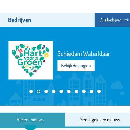
Bedrijven
Alle bedrijven
Schiedam Waterklaar
Bekijk de pagina
Recent nieuws
Meest gelezen nieuws