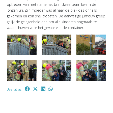
optreden van met name het brandweerteam kwam de
jongen vrij. Zijn moeder was al naar de plek des onheils
gekomen en kon snel troosten. De aanwezige juffrouw greep
gelijk de gelegenheid aan om alle kinderen nogmaals te
waarschuwen voor het gevaar van de container.
Deel dit via: