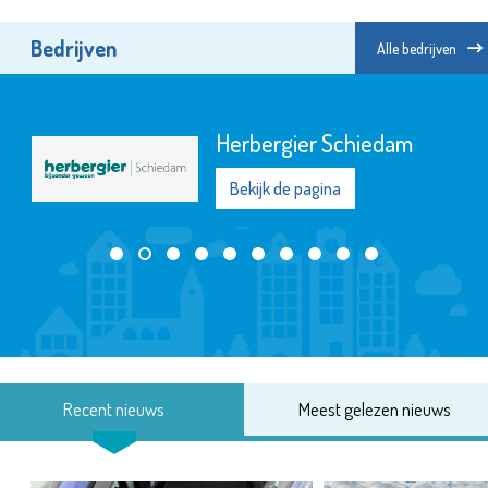
Bedrijven
Alle bedrijven
Herbergier Schiedam
Bekijk de pagina
Recent nieuws
Meest gelezen nieuws