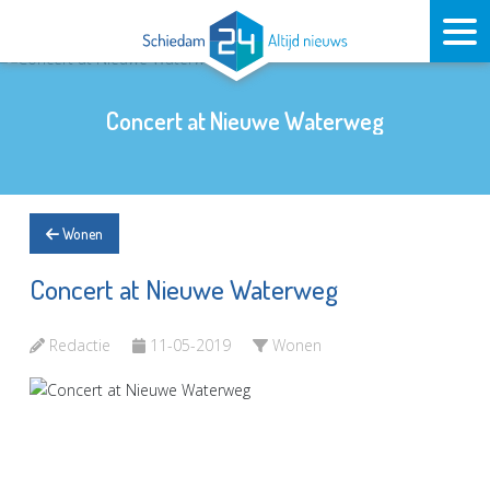
Concert at Nieuwe Waterweg
Wonen
Concert at Nieuwe Waterweg
Redactie
11-05-2019
Wonen