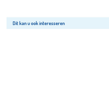
Dit kan u ook interesseren