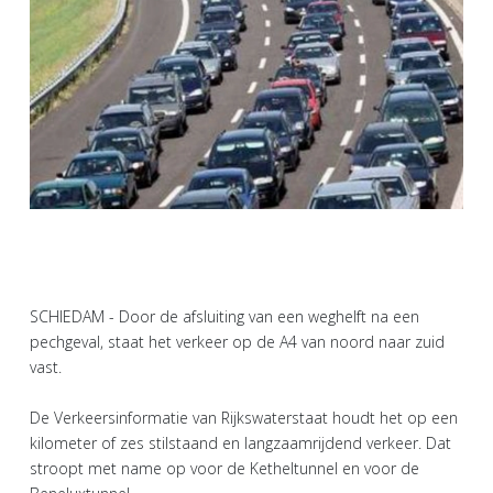
SCHIEDAM - Door de afsluiting van een weghelft na een
pechgeval, staat het verkeer op de A4 van noord naar zuid
vast.
De Verkeersinformatie van Rijkswaterstaat houdt het op een
kilometer of zes stilstaand en langzaamrijdend verkeer. Dat
stroopt met name op voor de Ketheltunnel en voor de