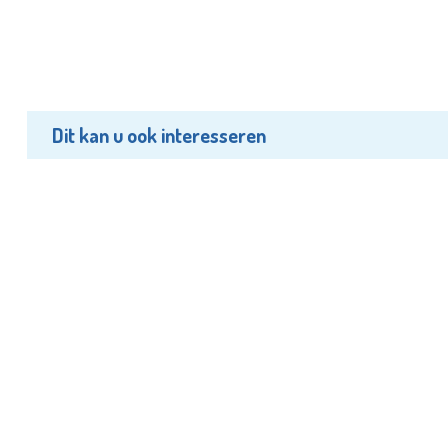
Dit kan u ook interesseren