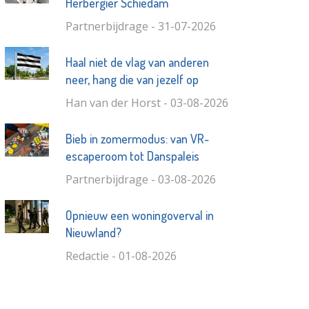
Herbergier Schiedam
Partnerbijdrage - 31-07-2026
Haal niet de vlag van anderen
neer, hang die van jezelf op
Han van der Horst - 03-08-2026
Bieb in zomermodus: van VR-
escaperoom tot Danspaleis
Partnerbijdrage - 03-08-2026
Opnieuw een woningoverval in
Nieuwland?
Redactie - 01-08-2026