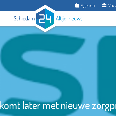
Agenda
Vaca
komt later met nieuwe zorgp