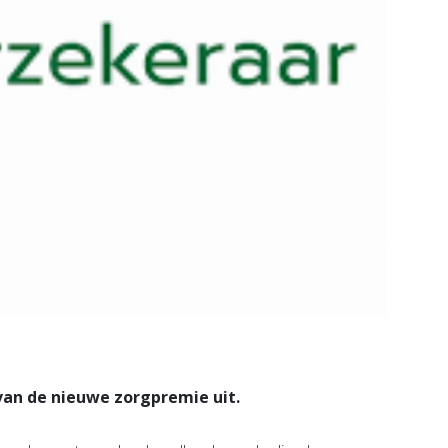
an de nieuwe zorgpremie uit.