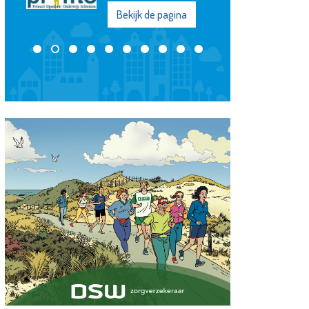
Bekijk de pagina