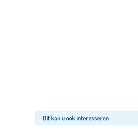
Dit kan u ook interesseren