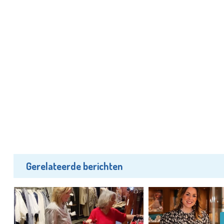
Gerelateerde berichten