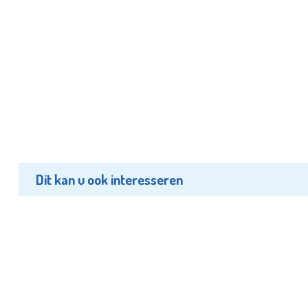
Dit kan u ook interesseren