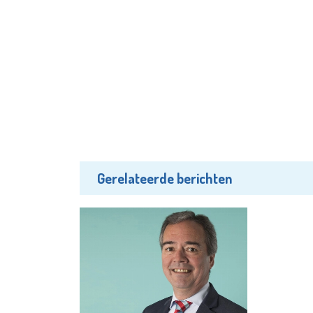
Gerelateerde berichten