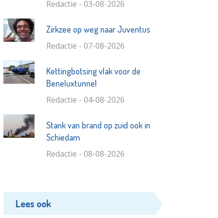
Redactie - 03-08-2026
Zirkzee op weg naar Juventus
Redactie - 07-08-2026
Kettingbotsing vlak voor de
Beneluxtunnel
Redactie - 04-08-2026
Stank van brand op zuid ook in
Schiedam
Redactie - 08-08-2026
Lees ook