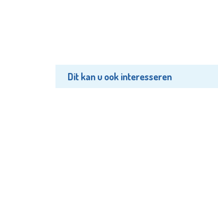
Dit kan u ook interesseren