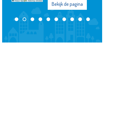
Bekijk de pagina