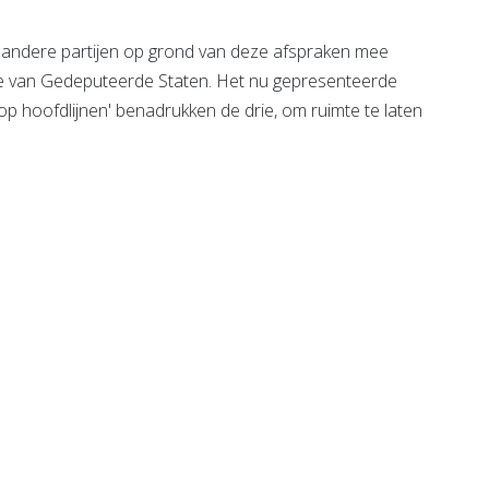
andere partijen op grond van deze afspraken mee
ege van Gedeputeerde Staten. Het nu gepresenteerde
p hoofdlijnen' benadrukken de drie, om ruimte te laten