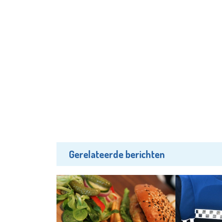
Gerelateerde berichten