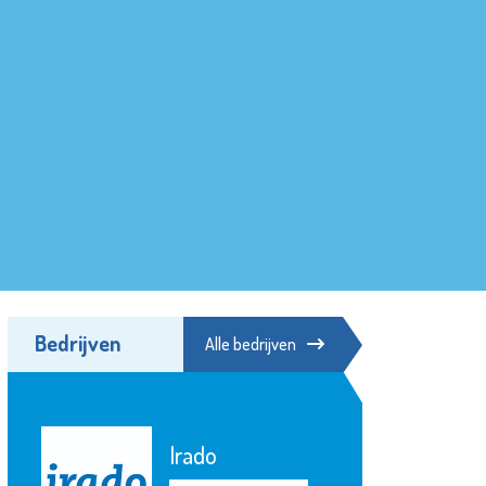
Bedrijven
Alle bedrijven
Irado