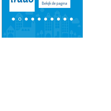
Bekijk de pagina