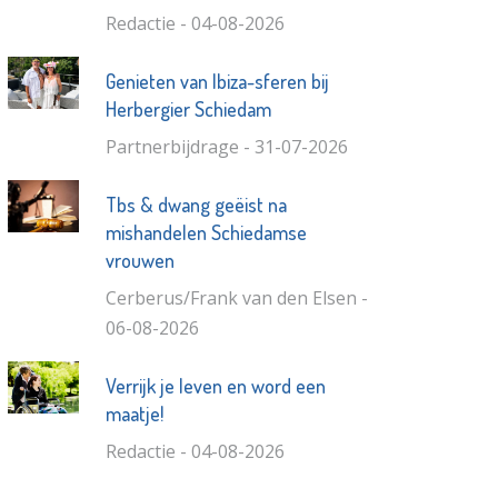
Redactie - 04-08-2026
Genieten van Ibiza-sferen bij
Herbergier Schiedam
Partnerbijdrage - 31-07-2026
Tbs & dwang geëist na
mishandelen Schiedamse
vrouwen
Cerberus/Frank van den Elsen -
06-08-2026
Verrijk je leven en word een
maatje!
Redactie - 04-08-2026