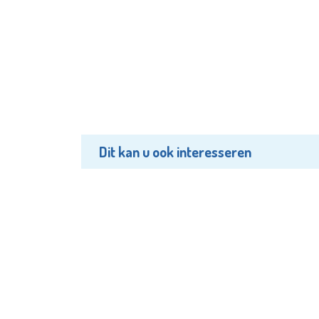
Dit kan u ook interesseren