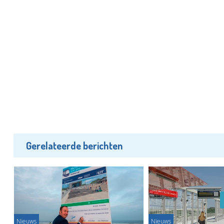
Gerelateerde berichten
Nieuws
Nieuws