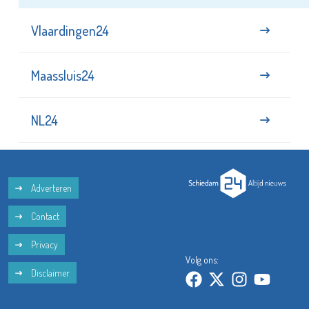
Vlaardingen24
Maassluis24
NL24
Adverteren
Contact
Privacy
Volg ons:
Disclaimer