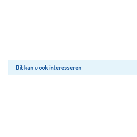
Dit kan u ook interesseren