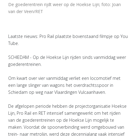
De goederentrein rijdt weer op de Hoekse Lijn; foto: Joan
van der Veen/RET
Laatste nieuws: Pro Rail plaatste bovenstaand filmpje op You
Tube.
SCHIEDAM - Op de Hoekse Lijn rijden sinds vanmiddag weer
goederentreinen.
Om kwart over vier vanmiddag verliet een locomotief met
een lange slinger van wagons het overdrachtsspoor in
Schiedam op weg naar Vlaardingen Vulcaanhaven.
De afgelopen periode hebben de projectorganisatie Hoekse
Lijn, Pro Rail en RET intensief samengewerkt om het rijden
van de goederentreinen op de Hoekse Lijn mogelijk te
maken. Voordat de spoorverbinding werd omgebouwd van
trein- naar metrolijn, werd deze decennialang vaak intensief