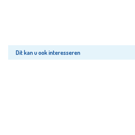
Dit kan u ook interesseren