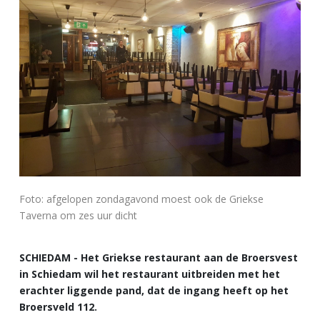
Foto: afgelopen zondagavond moest ook de Griekse
Taverna om zes uur dicht
SCHIEDAM - Het Griekse restaurant aan de Broersvest
in Schiedam wil het restaurant uitbreiden met het
erachter liggende pand, dat de ingang heeft op het
Broersveld 112.