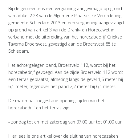
Bij de gemeente is een vergunning aangevraagd op grond
van artikel 2:28 van de Algemene Plaatselijke Verordening
gemeente Schiedam 2013 en een vergunning aangevraagd
op grond van artikel 3 van de Drank- en Horecawet in
verband met de uitbreiding van het horecabedrijf Griekse
Taverna Broersvest, gevestigd aan de Broersvest 85 te
Schiedam.
Het achtergelegen pand, Broersveld 112, wordt bij het
horecabedrijf gevoegd. Aan de zijde Broersveld 112 wordt
een terras geplaatst, afmeting langs de gevel 1,6 meter bij
6,1 meter, tegenover het pand 2,2 meter bij 6,1 meter.
De maximaal toegestane openingstijden van het
horecabedrijf en het terras zijn:
- zondag tot en met zaterdag van 07.00 uur tot 01.00 uur
Hier lees je ons artikel over de sluiting van horecazaken