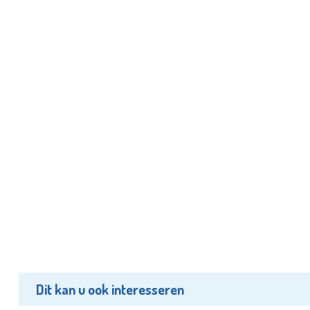
Dit kan u ook interesseren