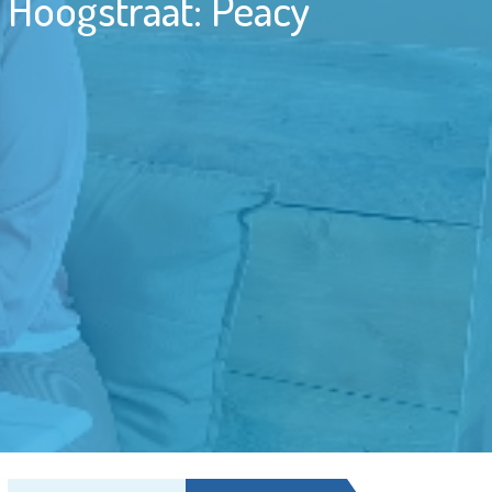
 Hoogstraat: Peacy