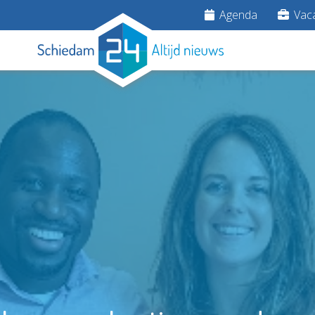
Agenda
Vaca