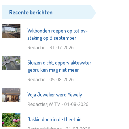
Recente berichten
Vakbonden roepen op tot ov-
staking op 9 september
Redactie - 31-07-2026
Sluizen dicht, oppervlaktewater
gebruiken mag niet meer
Redactie - 05-08-2026
Voja Juwelier werd Yewely
Redactie/JW TV - 01-08-2026
Bakkie doen in de theetuin
Partnerbijdrage - 31-07-2026