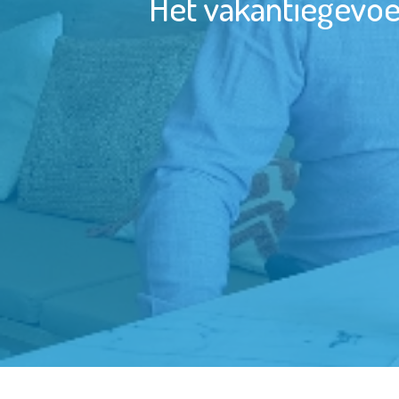
Het vakantiegevoe