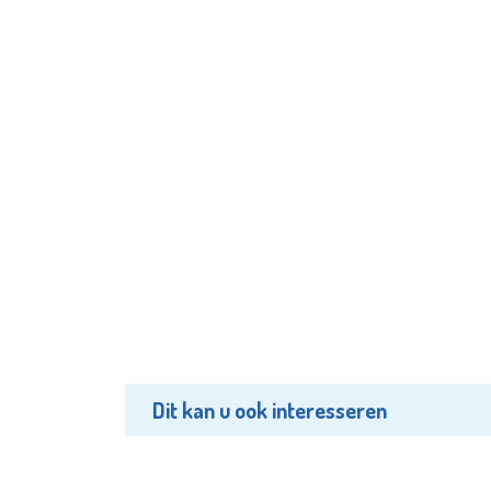
Dit kan u ook interesseren