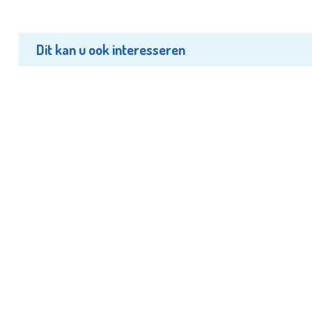
Dit kan u ook interesseren