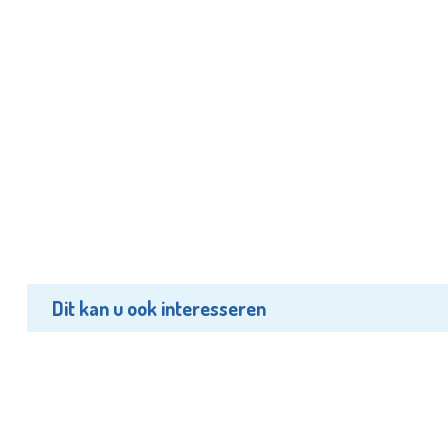
Dit kan u ook interesseren