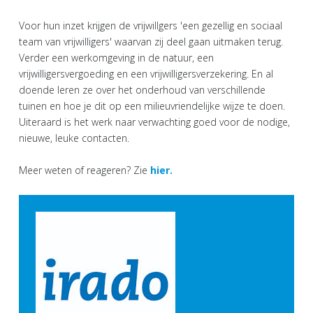
Voor hun inzet krijgen de vrijwillgers 'een gezellig en sociaal
team van vrijwilligers' waarvan zij deel gaan uitmaken terug.
Verder een werkomgeving in de natuur, een
vrijwilligersvergoeding en een vrijwilligersverzekering. En al
doende leren ze over het onderhoud van verschillende
tuinen en hoe je dit op een milieuvriendelijke wijze te doen.
Uiteraard is het werk naar verwachting goed voor de nodige,
nieuwe, leuke contacten.
Meer weten of reageren? Zie
hier.