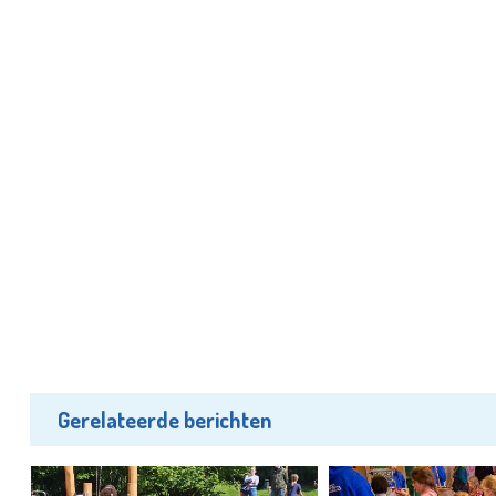
Gerelateerde berichten