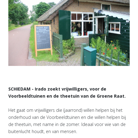
SCHIEDAM - Irado zoekt vrijwilligers, voor de
Voorbeeldtuinen en de theetuin van de Groene Raat.
Het gaat om vrijwilligers die (jaarrond) willen helpen bij het
onderhoud van de Voorbeeldtuinen en die willen helpen bij
de theetuin, met name in de zomer. Ideaal voor wie van de
buitenlucht houdt, en van mensen.