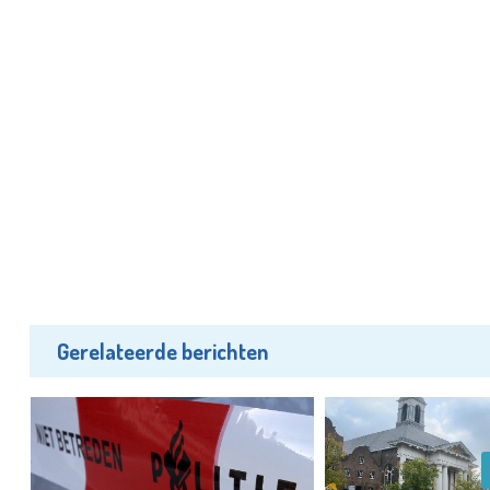
Gerelateerde berichten