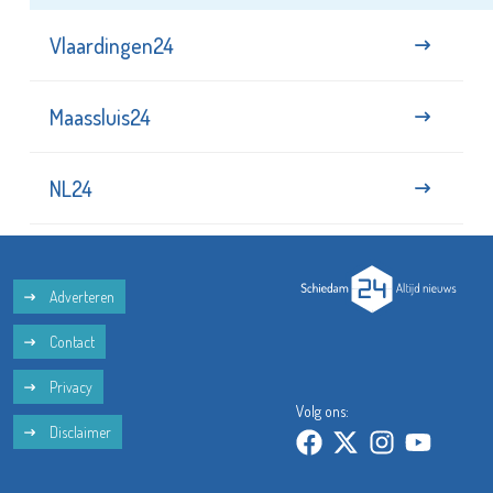
Vlaardingen24
Maassluis24
NL24
Adverteren
Contact
Privacy
Volg ons:
Disclaimer