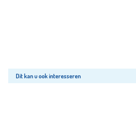
Dit kan u ook interesseren