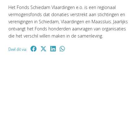
Het Fonds Schiedam Vlaardingen e.o. is een regionaal
vermogensfonds dat donaties verstrekt aan stichtingen en
verenigingen in Schiedam, Vlaardingen en Maassluis. Jaarlijks
ontvangt het Fonds honderden aanvragen van organisaties
die het verschil willen maken in de samenleving.
Deel dit via: