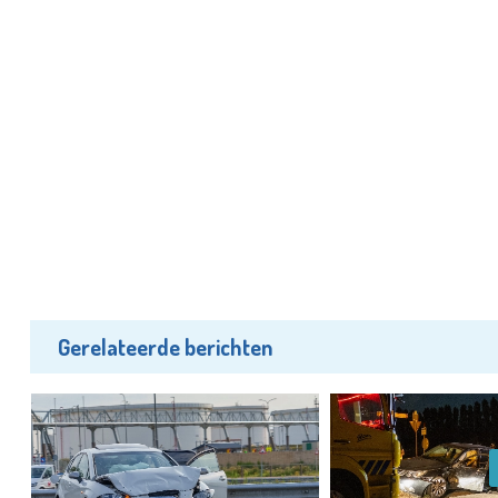
Gerelateerde berichten