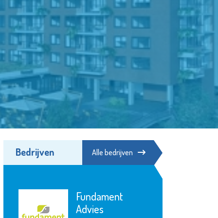
Bedrijven
Alle bedrijven
Fundament
Advies