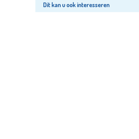
Dit kan u ook interesseren