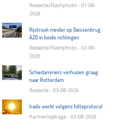
Redactie/Flashphoto - 01-08-
2026
Rijstrook minder op Giessenbrug
A20 in beide richtingen
Redactie/Flashphoto - 02-08-
2026
Schiedammers verhuizen graag
naar Rotterdam
Redactie - 03-08-2026
Irado werkt volgens hitteprotocol
Partnerbijdrage - 03-08-2026