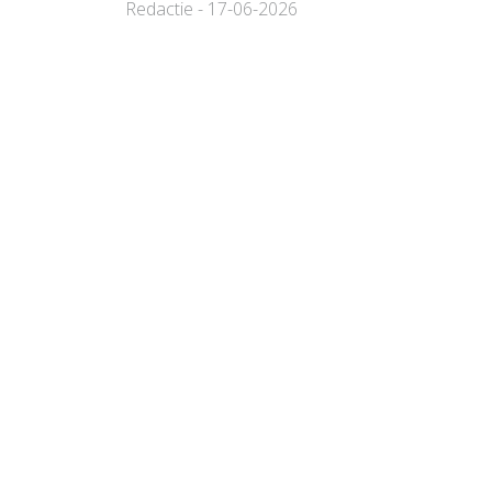
Redactie - 17-06-2026