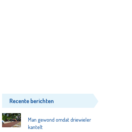
Recente berichten
Man gewond omdat driewieler
kantelt