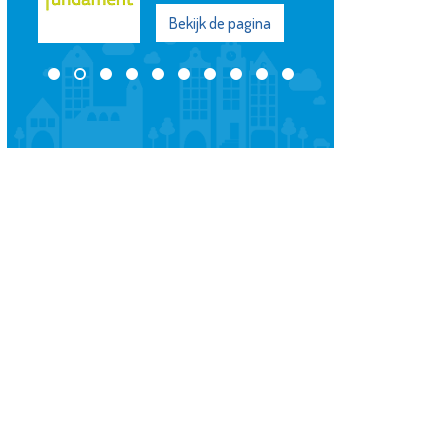
Bekijk de pagina