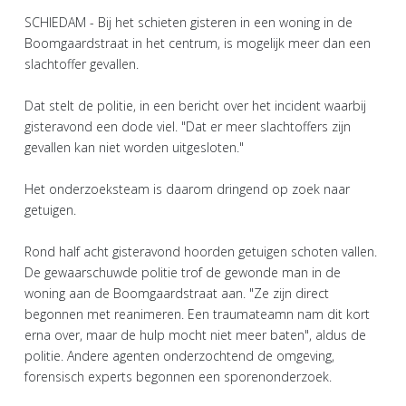
SCHIEDAM - Bij het schieten gisteren in een woning in de
Boomgaardstraat in het centrum, is mogelijk meer dan een
slachtoffer gevallen.
Dat stelt de politie, in een bericht over het incident waarbij
gisteravond een dode viel. "Dat er meer slachtoffers zijn
gevallen kan niet worden uitgesloten."
Het onderzoeksteam is daarom dringend op zoek naar
getuigen.
Rond half acht gisteravond hoorden getuigen schoten vallen.
De gewaarschuwde politie trof de gewonde man in de
woning aan de Boomgaardstraat aan. "Ze zijn direct
begonnen met reanimeren. Een traumateamn nam dit kort
erna over, maar de hulp mocht niet meer baten", aldus de
politie. Andere agenten onderzochtend de omgeving,
forensisch experts begonnen een sporenonderzoek.