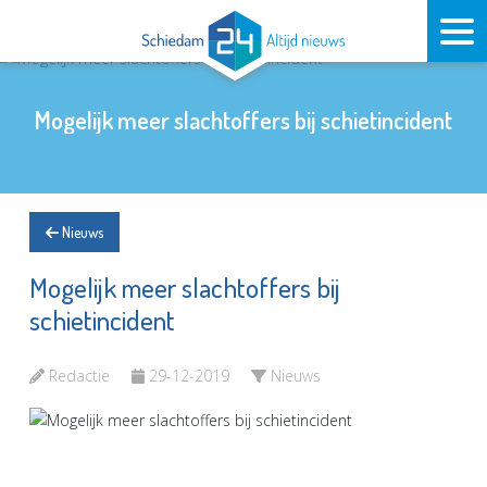
Mogelijk meer slachtoffers bij schietincident
Nieuws
Mogelijk meer slachtoffers bij
schietincident
Redactie
29-12-2019
Nieuws