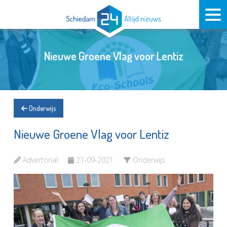
Nieuwe Groene Vlag voor Lentiz
Onderwijs
Nieuwe Groene Vlag voor Lentiz
Advertorial
21-09-2021
Onderwijs