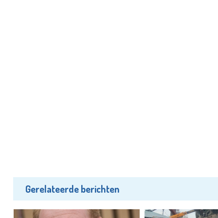
Gerelateerde berichten