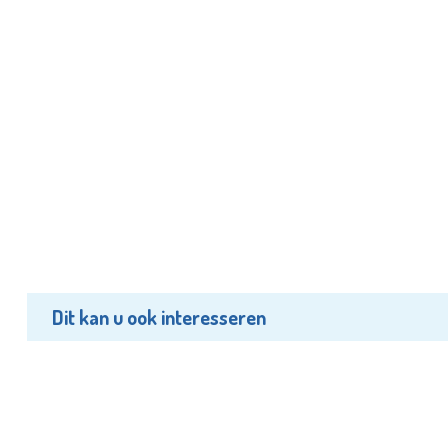
Dit kan u ook interesseren