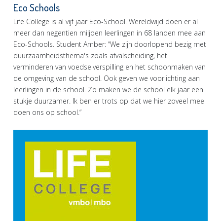
Eco Schools
Life College is al vijf jaar Eco-School. Wereldwijd doen er al
meer dan negentien miljoen leerlingen in 68 landen mee aan
Eco-Schools. Student Amber: “We zijn doorlopend bezig met
duurzaamheidsthema's zoals afvalscheiding, het
verminderen van voedselverspilling en het schoonmaken van
de omgeving van de school. Ook geven we voorlichting aan
leerlingen in de school. Zo maken we de school elk jaar een
stukje duurzamer. Ik ben er trots op dat we hier zoveel mee
doen ons op school.”