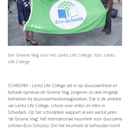
Een Groene Vlag voor het Lentiz Life College; foto: Lentiz
Life College
SCHIEDAM – Lentiz Life College zet in op duurzaamheid en
behaalt opnieuw de Groene Vlag. Jongeren zo veel mogelijk
betrekken bij duurzaamheidsvraagstukken. Dat is de ambitie
van Lentiz Life College, school voor vmbo en mbo in
Schiedam. Op het schoolplein wappert al een aantal jaren
'de Groene Vlag': hét internationale keurmerk voor duurzame
scholen (Eco-Schools). Om het keurmerk te behouden komt