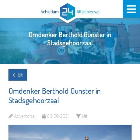
Omdenker Berthold Gunster in
Stadsgehoorzaal
Uit
Omdenker Berthold Gunster in
Stadsgehoorzaal
Advertorial
06-09-2021
Uit