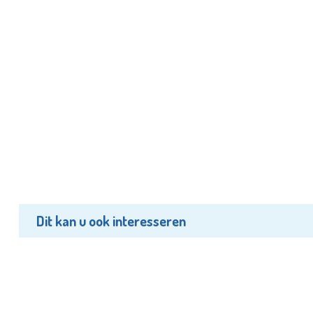
Dit kan u ook interesseren