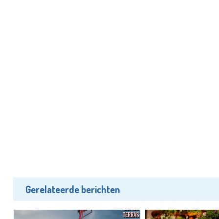
Gerelateerde berichten