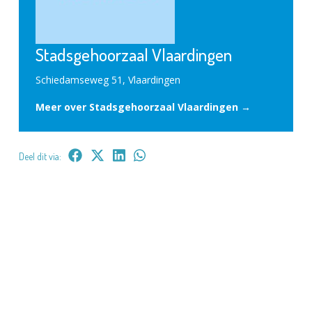
Stadsgehoorzaal Vlaardingen
Schiedamseweg 51, Vlaardingen
Meer over Stadsgehoorzaal Vlaardingen →
Deel dit via: