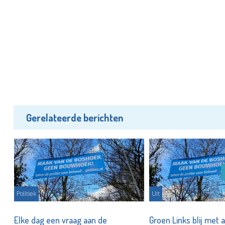
Gerelateerde berichten
Politiek
Uit
en
Elke dag een vraag aan de
Groen Links blij met 