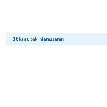
Dit kan u ook interesseren