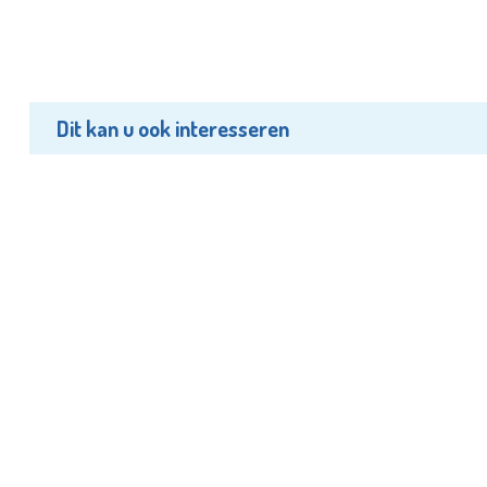
Dit kan u ook interesseren