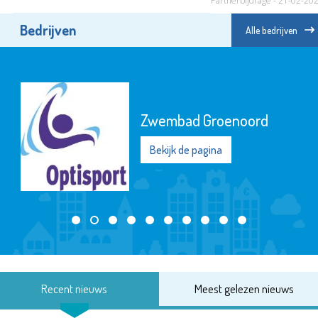
Partnerbijdrage - 21-02-20
Bedrijven
Alle bedrijven
Zwembad Groenoord
Bekijk de pagina
Recent nieuws
Meest gelezen nieuws