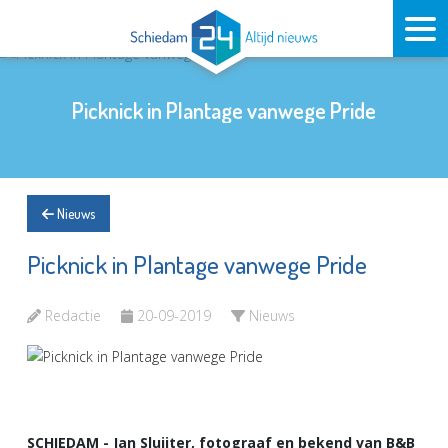
Picknick in Plantage vanwege Pride
Nieuws
Picknick in Plantage vanwege Pride
Redactie
20-09-2019
Nieuws
SCHIEDAM - Jan Sluijter, fotograaf en bekend van B&B