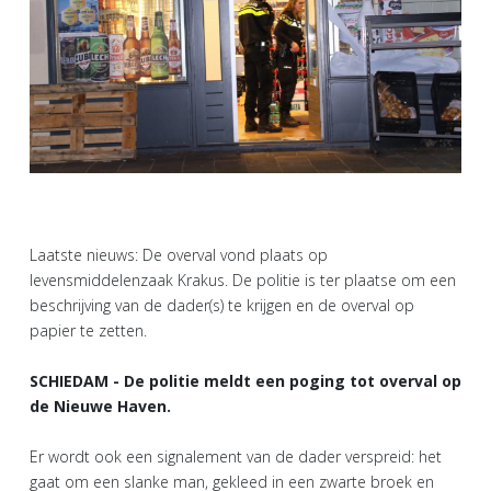
Laatste nieuws: De overval vond plaats op
levensmiddelenzaak Krakus. De politie is ter plaatse om een
beschrijving van de dader(s) te krijgen en de overval op
papier te zetten.
SCHIEDAM - De politie meldt een poging tot overval op
de Nieuwe Haven.
Er wordt ook een signalement van de dader verspreid: het
gaat om een slanke man, gekleed in een zwarte broek en