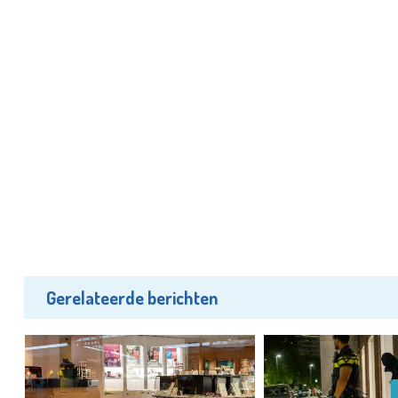
Gerelateerde berichten