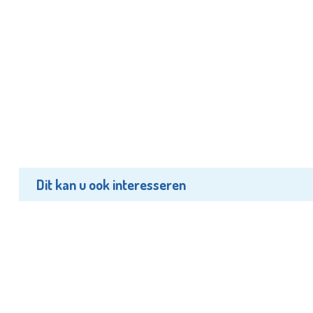
Dit kan u ook interesseren