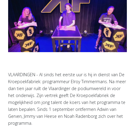
VLAARDINGEN - Al sinds het eerste uur is hij in dienst van De
Kroepoekfabriek: programmeur Elroy Timmermans. Na meer
dan tien jaar ruilt de Vlaardinger de podiumwereld in voor
het onderwijs. Zijn vertrek geeft De Kroepoekfabriek de
mogelijkheid om jong talent de koers van het programma te
laten bepalen. Sinds 1 september ontfermen Adwin van
Gerven, Jimmy van Heese en Noah Radenborg zich over het
programma.