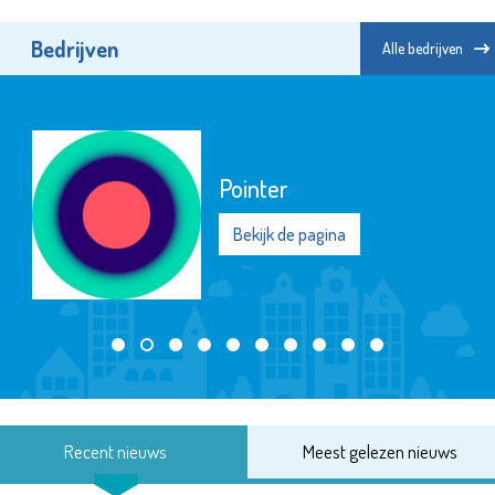
Bedrijven
Alle bedrijven
Pointer
Bekijk de pagina
Recent nieuws
Meest gelezen nieuws