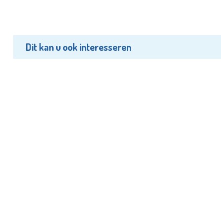
Dit kan u ook interesseren