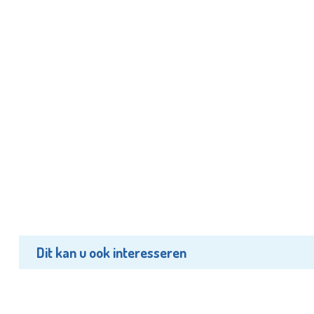
Dit kan u ook interesseren