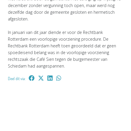
december zonder vergunning toch open, maar werd nog
dezelfde dag door de gemeente gesloten en hermetisch
afgesloten.
In januari van dit jaar diende er voor de Rechtbank
Rotterdam een voorlopige voorziening procedure. De
Rechtbank Rotterdam heeft toen geoordeeld dat er geen
spoedeisend belang was in de voorlopige voorziening
rechtszaak die Café Sien tegen de burgemeester van
Schiedam had aangespannen.
Deel dit via: