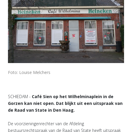
Foto: Louise Melchers
SCHIEDAM -
Café Sien op het Wilhelminaplein in de
Gorzen kan niet open. Dat blijkt uit een uitspraak van
de Raad van State in Den Haag.
De voorzieningenrechter van de Afdeling
bestuursrechtspraak van de Raad van State heeft uitspraak