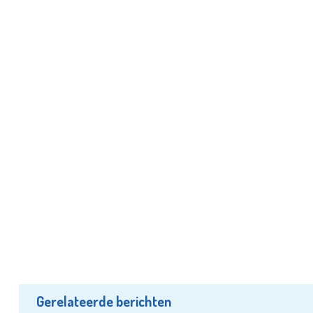
Gerelateerde berichten