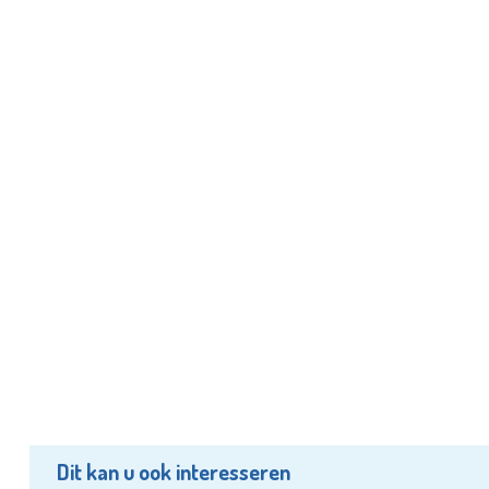
Dit kan u ook interesseren