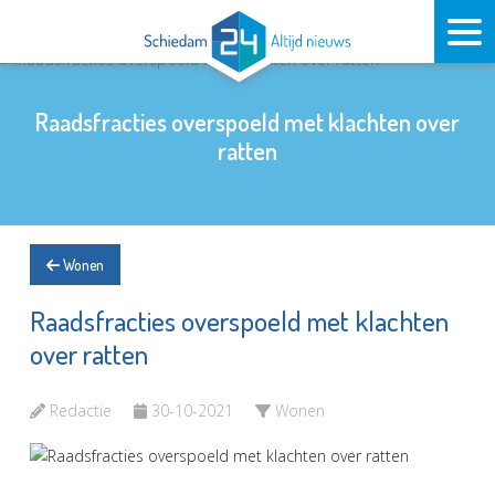
Raadsfracties overspoeld met klachten over
ratten
Wonen
Raadsfracties overspoeld met klachten
over ratten
Redactie
30-10-2021
Wonen