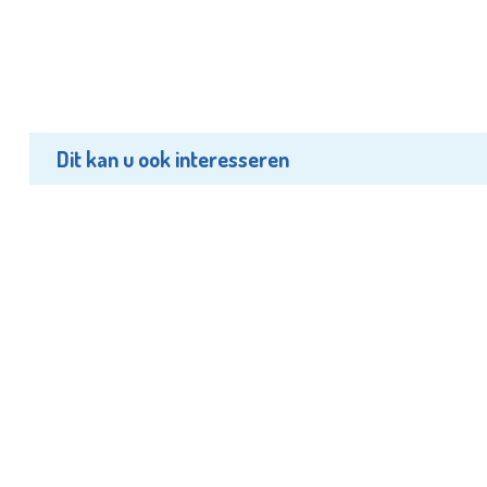
Dit kan u ook interesseren