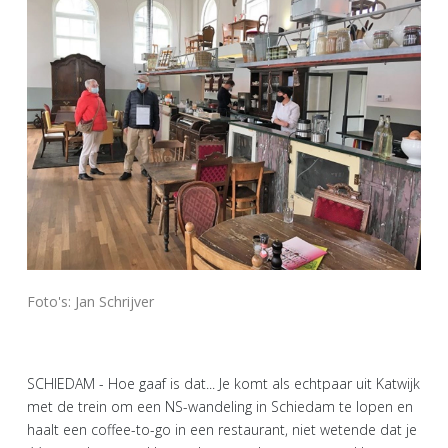
Foto's: Jan Schrijver
SCHIEDAM - Hoe gaaf is dat... Je komt als echtpaar uit Katwijk
met de trein om een NS-wandeling in Schiedam te lopen en
haalt een coffee-to-go in een restaurant, niet wetende dat je